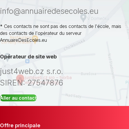
info@annuairedesecoles.eu
* Ces contacts ne sont pas des contacts de l'école, mais
des contacts de l'opérateur du serveur
AnnuaireDesEcoles.eu
Opérateur de site web
just4web.cz s.r.o.
SIREN: 27547876
Aller au contact
Offre principale