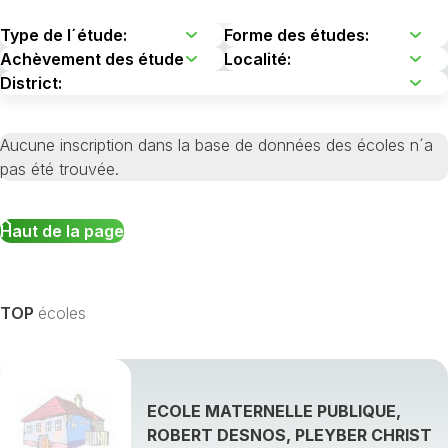
Aucune inscription dans la base de données des écoles n´a
pas été trouvée.
Haut de la page
TOP
écoles
ECOLE MATERNELLE PUBLIQUE,
ROBERT DESNOS, PLEYBER CHRIST