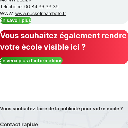
Téléphone: 06 84 36 33 39
WWW:
www.pucketribambelle.fr
En savoir plus
Vous souhaitez également rendre
votre école visible ici ?
Je veux plus d'informations
Vous souhaitez faire de la publicité pour votre école ?
Contact rapide