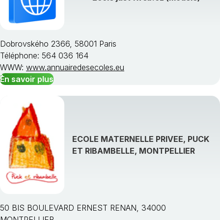
Dobrovského 2366, 58001 Paris
Téléphone: 564 036 164
WWW:
www.annuairedesecoles.eu
En savoir plus
ECOLE MATERNELLE PRIVEE, PUCK
ET RIBAMBELLE, MONTPELLIER
50 BIS BOULEVARD ERNEST RENAN, 34000
MONTPELLIER