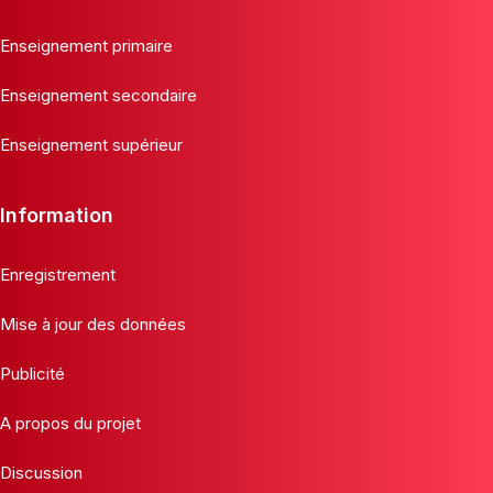
Enseignement primaire
Enseignement secondaire
Enseignement supérieur
Information
Enregistrement
Mise à jour des données
Publicité
A propos du projet
Discussion