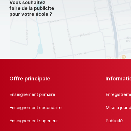
Vous souhaitez
faire de la publicité
pour votre école ?
Offre principale
Informati
Enseignement primaire
Enregistrem
Enseignement secondaire
Mise à jour
Enseignement supérieur
Publicité