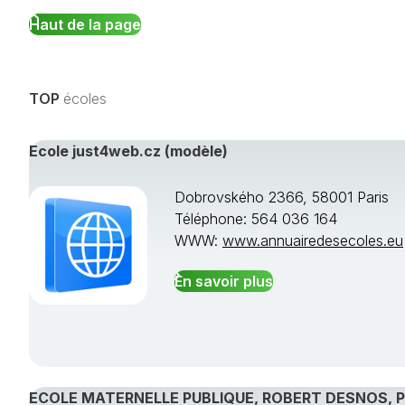
Haut de la page
TOP
écoles
Ecole just4web.cz (modèle)
Dobrovského 2366, 58001 Paris
Téléphone: 564 036 164
WWW:
www.annuairedesecoles.eu
En savoir plus
ECOLE MATERNELLE PUBLIQUE, ROBERT DESNOS, 