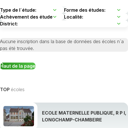
Aucune inscription dans la base de données des écoles n´a
pas été trouvée.
Haut de la page
TOP
écoles
ECOLE MATERNELLE PUBLIQUE, R P I,
LONGCHAMP-CHAMBEIRE