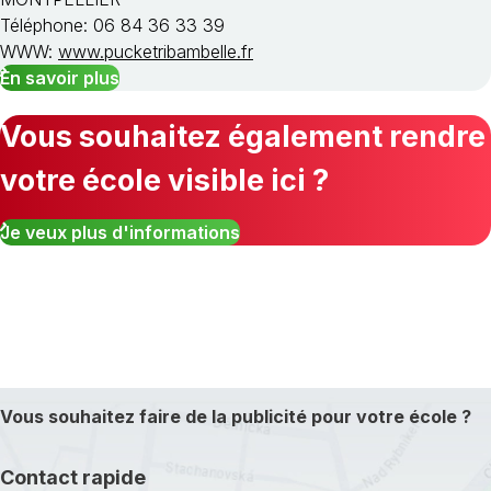
Téléphone: 06 84 36 33 39
WWW:
www.pucketribambelle.fr
En savoir plus
Vous souhaitez également rendre
votre école visible ici ?
Je veux plus d'informations
Vous souhaitez faire de la publicité pour votre école ?
Contact rapide