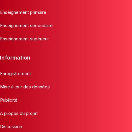
Enseignement primaire
Enseignement secondaire
Enseignement supérieur
Information
Enregistrement
Mise à jour des données
Publicité
A propos du projet
Discussion