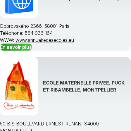
Dobrovského 2366, 58001 Paris
Téléphone: 564 036 164
WWW:
www.annuairedesecoles.eu
En savoir plus
ECOLE MATERNELLE PRIVEE, PUCK
ET RIBAMBELLE, MONTPELLIER
50 BIS BOULEVARD ERNEST RENAN, 34000
MONTPELLIER