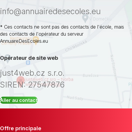
info@annuairedesecoles.eu
* Ces contacts ne sont pas des contacts de l'école, mais
des contacts de l'opérateur du serveur
AnnuaireDesEcoles.eu
Opérateur de site web
just4web.cz s.r.o.
SIREN: 27547876
Aller au contact
Offre principale