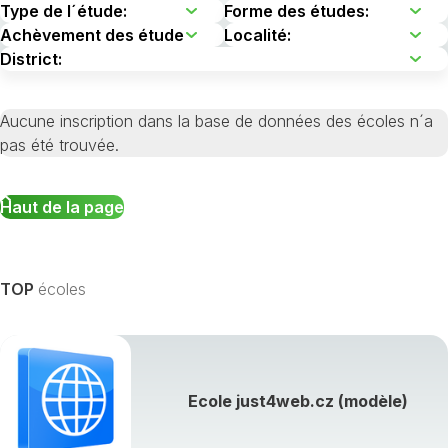
Aucune inscription dans la base de données des écoles n´a
pas été trouvée.
Haut de la page
TOP
écoles
Ecole just4web.cz (modèle)