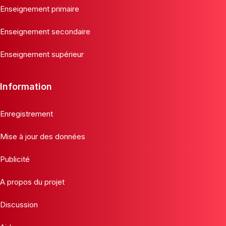
Enseignement primaire
Enseignement secondaire
Enseignement supérieur
Information
Enregistrement
Mise à jour des données
Publicité
A propos du projet
Discussion