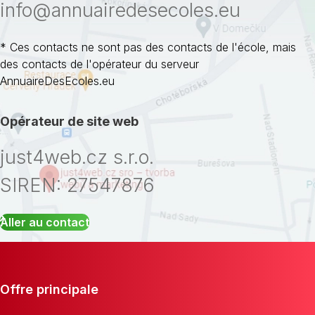
info@annuairedesecoles.eu
* Ces contacts ne sont pas des contacts de l'école, mais
des contacts de l'opérateur du serveur
AnnuaireDesEcoles.eu
Opérateur de site web
just4web.cz s.r.o.
SIREN: 27547876
Aller au contact
Offre principale