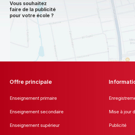
Vous souhaitez
faire de la publicité
pour votre école ?
Offre principale
Informati
Enseignement primaire
Enregistrem
Enseignement secondaire
Mise à jour
Enseignement supérieur
Publicité