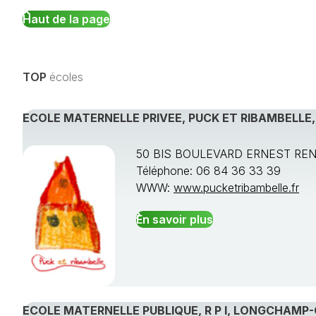
Haut de la page
TOP
écoles
ECOLE MATERNELLE PRIVEE, PUCK ET RIBAMBELLE
50 BIS BOULEVARD ERNEST REN
Téléphone: 06 84 36 33 39
WWW:
www.pucketribambelle.fr
En savoir plus
ECOLE MATERNELLE PUBLIQUE, R P I, LONGCHAMP