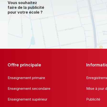
Vous souhaitez
faire de la publicité
pour votre école ?
Offre principale
Informati
Enseignement primaire
Enregistrem
Enseignement secondaire
Mise à jour
Enseignement supérieur
Publicité