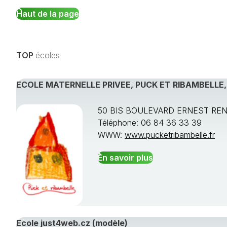
Haut de la page
TOP
écoles
ECOLE MATERNELLE PRIVEE, PUCK ET RIBAMBELLE
50 BIS BOULEVARD ERNEST REN
Téléphone: 06 84 36 33 39
WWW:
www.pucketribambelle.fr
En savoir plus
Ecole just4web.cz (modèle)