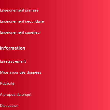
Enseignement primaire
Enseignement secondaire
Enseignement supérieur
Information
Enregistrement
Mise à jour des données
Publicité
A propos du projet
Discussion