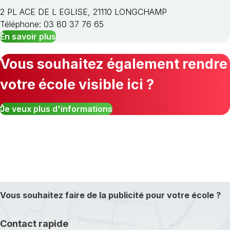
2 PL ACE DE L EGLISE, 21110 LONGCHAMP
Téléphone: 03 80 37 76 65
En savoir plus
Vous souhaitez également rendre
votre école visible ici ?
Je veux plus d'informations
Vous souhaitez faire de la publicité pour votre école ?
Contact rapide