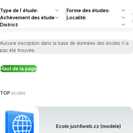
Aucune inscription dans la base de données des écoles n´a
pas été trouvée.
Haut de la page
TOP
écoles
Ecole just4web.cz (modèle)