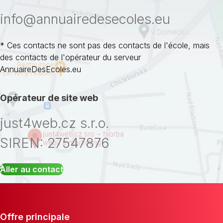
info@annuairedesecoles.eu
* Ces contacts ne sont pas des contacts de l'école, mais
des contacts de l'opérateur du serveur
AnnuaireDesEcoles.eu
Opérateur de site web
just4web.cz s.r.o.
SIREN: 27547876
Aller au contact
Offre principale