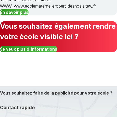
WWW:
www.ecolematernellerobert-desnos.sitew.fr
En savoir plus
Vous souhaitez également rendre
votre école visible ici ?
Je veux plus d'informations
Vous souhaitez faire de la publicité pour votre école ?
Contact rapide