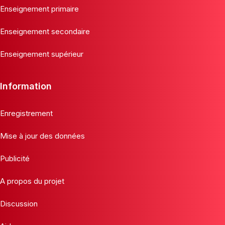
Enseignement primaire
Enseignement secondaire
Enseignement supérieur
Information
Enregistrement
Mise à jour des données
Publicité
A propos du projet
Discussion