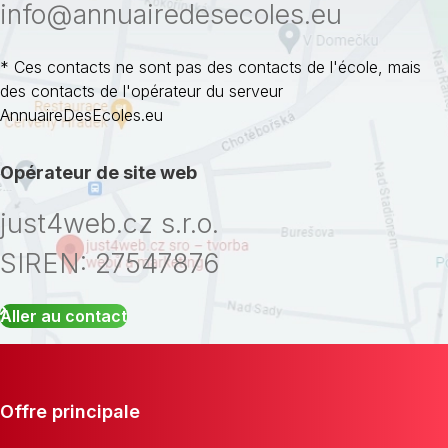
info@annuairedesecoles.eu
* Ces contacts ne sont pas des contacts de l'école, mais
des contacts de l'opérateur du serveur
AnnuaireDesEcoles.eu
Opérateur de site web
just4web.cz s.r.o.
SIREN: 27547876
Aller au contact
Offre principale