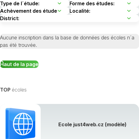
Aucune inscription dans la base de données des écoles n´a
pas été trouvée.
Haut de la page
TOP
écoles
Ecole just4web.cz (modèle)