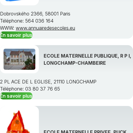
Dobrovského 2366, 58001 Paris
Téléphone: 564 036 164
WWW:
www.annuairedesecoles.eu
En savoir plus
ECOLE MATERNELLE PUBLIQUE, R P I,
LONGCHAMP-CHAMBEIRE
2 PL ACE DE L EGLISE, 21110 LONGCHAMP
Téléphone: 03 80 37 76 65
En savoir plus
ECOLE MATERNELLE PRIVEE, PUCK