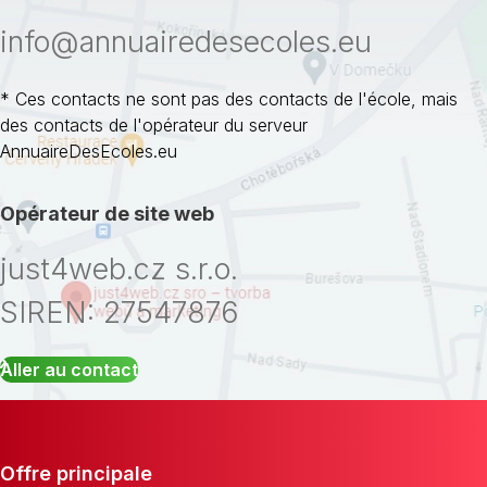
info@annuairedesecoles.eu
* Ces contacts ne sont pas des contacts de l'école, mais
des contacts de l'opérateur du serveur
AnnuaireDesEcoles.eu
Opérateur de site web
just4web.cz s.r.o.
SIREN: 27547876
Aller au contact
Offre principale