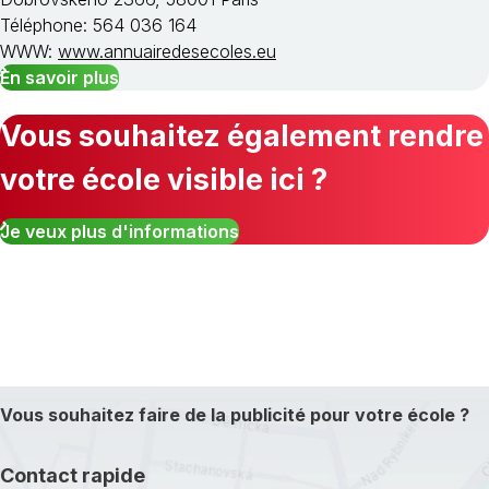
Téléphone: 564 036 164
WWW:
www.annuairedesecoles.eu
En savoir plus
Vous souhaitez également rendre
votre école visible ici ?
Je veux plus d'informations
Vous souhaitez faire de la publicité pour votre école ?
Contact rapide