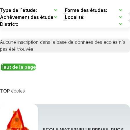
Aucune inscription dans la base de données des écoles n´a
pas été trouvée.
Haut de la page
TOP
écoles
ECOLE MATERNELLE PRIVEE, PUCK