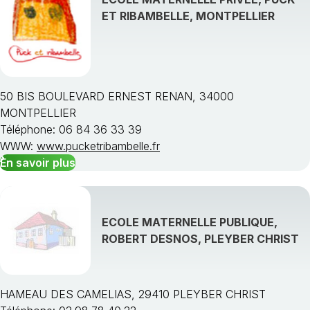
ET RIBAMBELLE, MONTPELLIER
50 BIS BOULEVARD ERNEST RENAN, 34000
MONTPELLIER
Téléphone: 06 84 36 33 39
WWW:
www.pucketribambelle.fr
En savoir plus
ECOLE MATERNELLE PUBLIQUE,
ROBERT DESNOS, PLEYBER CHRIST
HAMEAU DES CAMELIAS, 29410 PLEYBER CHRIST