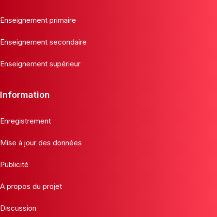
Enseignement primaire
Enseignement secondaire
Enseignement supérieur
Information
Enregistrement
Mise à jour des données
Publicité
A propos du projet
Discussion