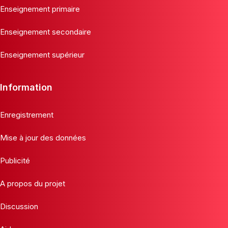
Enseignement primaire
Enseignement secondaire
Enseignement supérieur
Information
Enregistrement
Mise à jour des données
Publicité
A propos du projet
Discussion