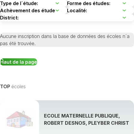
Aucune inscription dans la base de données des écoles n´a
pas été trouvée.
Haut de la page
TOP
écoles
ECOLE MATERNELLE PUBLIQUE,
ROBERT DESNOS, PLEYBER CHRIST