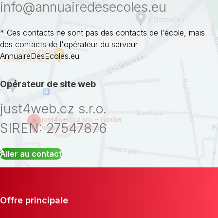
info@annuairedesecoles.eu
* Ces contacts ne sont pas des contacts de l'école, mais
des contacts de l'opérateur du serveur
AnnuaireDesEcoles.eu
Opérateur de site web
just4web.cz s.r.o.
SIREN: 27547876
Aller au contact
Offre principale