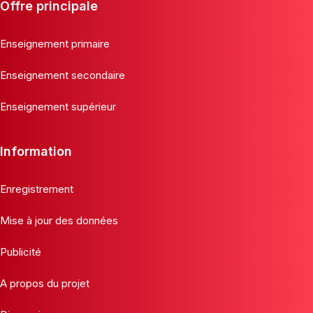
Offre principale
Enseignement primaire
Enseignement secondaire
Enseignement supérieur
Information
Enregistrement
Mise à jour des données
Publicité
A propos du projet