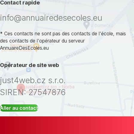
Contact rapide
info@annuairedesecoles.eu
* Ces contacts ne sont pas des contacts de l'école, mais
des contacts de l'opérateur du serveur
AnnuaireDesEcoles.eu
Opérateur de site web
just4web.cz s.r.o.
SIREN: 27547876
Aller au contact