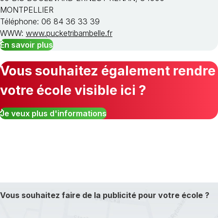
MONTPELLIER
Téléphone: 06 84 36 33 39
WWW:
www.pucketribambelle.fr
En savoir plus
Vous souhaitez également rendre
votre école visible ici ?
Je veux plus d'informations
Vous souhaitez faire de la publicité pour votre école ?