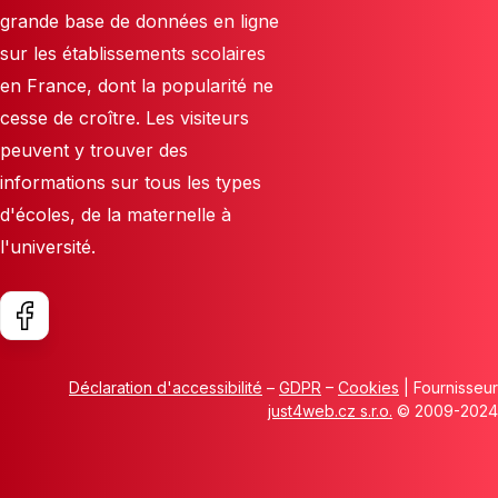
grande base de données en ligne
sur les établissements scolaires
en France, dont la popularité ne
cesse de croître. Les visiteurs
peuvent y trouver des
informations sur tous les types
d'écoles, de la maternelle à
l'université.
Déclaration d'accessibilité
–
GDPR
–
Cookies
| Fournisseur
just4web.cz s.r.o.
© 2009-2024