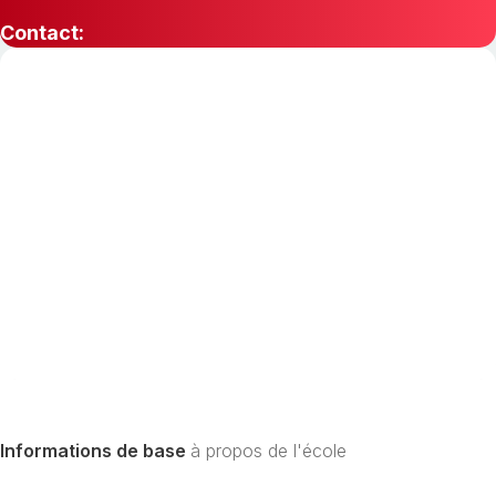
Contact:
Informations de base
à propos de l'école