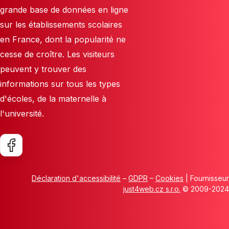
grande base de données en ligne
sur les établissements scolaires
en France, dont la popularité ne
cesse de croître. Les visiteurs
peuvent y trouver des
informations sur tous les types
d'écoles, de la maternelle à
l'université.
Déclaration d'accessibilité
–
GDPR
–
Cookies
| Fournisseur
just4web.cz s.r.o.
© 2009-2024