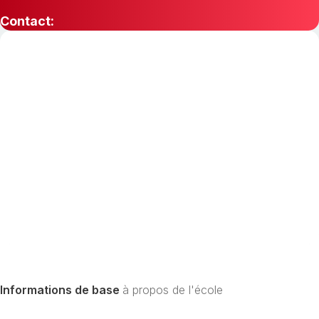
Contact:
Informations de base
à propos de l'école