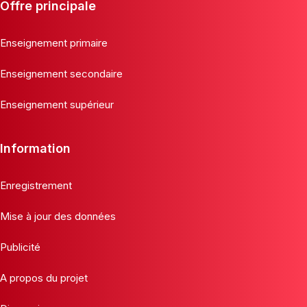
Offre principale
Enseignement primaire
Enseignement secondaire
Enseignement supérieur
Information
Enregistrement
Mise à jour des données
Publicité
A propos du projet