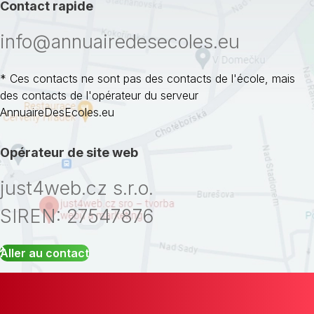
Contact rapide
info@annuairedesecoles.eu
* Ces contacts ne sont pas des contacts de l'école, mais
des contacts de l'opérateur du serveur
AnnuaireDesEcoles.eu
Opérateur de site web
just4web.cz s.r.o.
SIREN: 27547876
Aller au contact