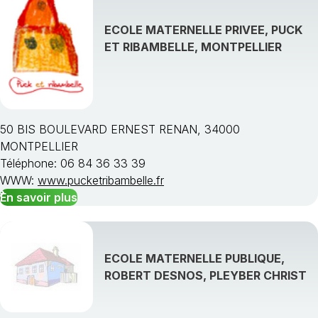
ECOLE MATERNELLE PRIVEE, PUCK
ET RIBAMBELLE, MONTPELLIER
50 BIS BOULEVARD ERNEST RENAN, 34000
MONTPELLIER
Téléphone: 06 84 36 33 39
WWW:
www.pucketribambelle.fr
En savoir plus
ECOLE MATERNELLE PUBLIQUE,
ROBERT DESNOS, PLEYBER CHRIST