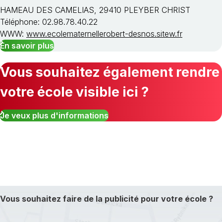
HAMEAU DES CAMELIAS, 29410 PLEYBER CHRIST
Téléphone: 02.98.78.40.22
WWW:
www.ecolematernellerobert-desnos.sitew.fr
En savoir plus
Vous souhaitez également rendre
votre école visible ici ?
Je veux plus d'informations
Vous souhaitez faire de la publicité pour votre école ?