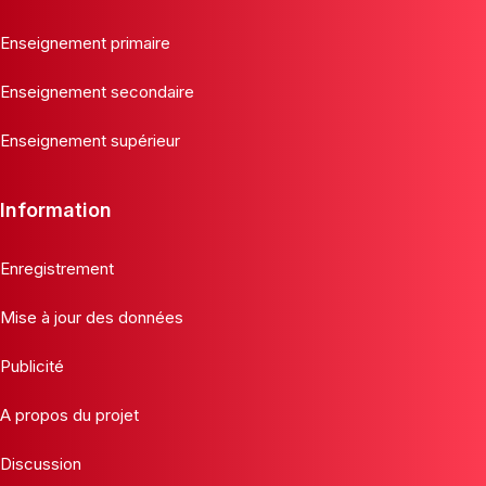
Enseignement primaire
Enseignement secondaire
Enseignement supérieur
Information
Enregistrement
Mise à jour des données
Publicité
A propos du projet
Discussion