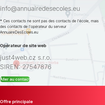
info@annuairedesecoles.eu
* Ces contacts ne sont pas des contacts de l'école, mais
des contacts de l'opérateur du serveur
AnnuaireDesEcoles.eu
Opérateur de site web
just4web.cz s.r.o.
SIREN: 27547876
Aller au contact
Offre principale