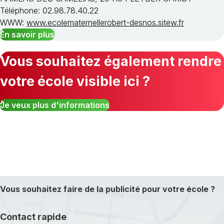
Téléphone: 02.98.78.40.22
WWW:
www.ecolematernellerobert-desnos.sitew.fr
En savoir plus
Vous souhaitez également rendre
votre école visible ici ?
Je veux plus d'informations
Vous souhaitez faire de la publicité pour votre école ?
Contact rapide