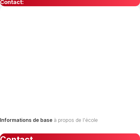
Contact:
Informations de base
à propos de l'école
Contact