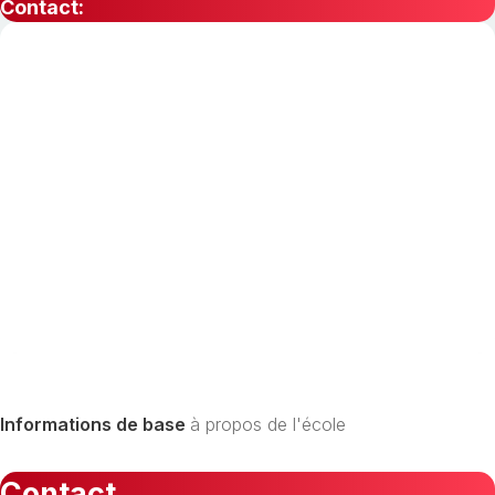
Contact:
Informations de base
à propos de l'école
Contact