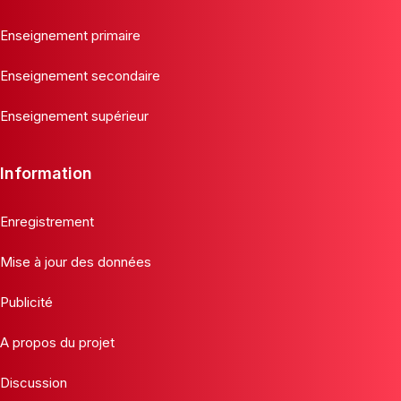
Enseignement primaire
Enseignement secondaire
Enseignement supérieur
Information
Enregistrement
Mise à jour des données
Publicité
A propos du projet
Discussion