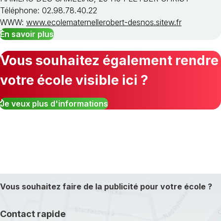
Téléphone: 02.98.78.40.22
WWW:
www.ecolematernellerobert-desnos.sitew.fr
En savoir plus
Vous souhaitez également rendre
votre école visible ici ?
Je veux plus d'informations
Vous souhaitez faire de la publicité pour votre école ?
Contact rapide