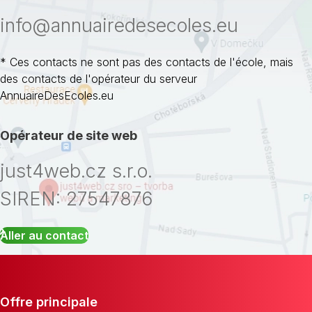
info@annuairedesecoles.eu
* Ces contacts ne sont pas des contacts de l'école, mais
des contacts de l'opérateur du serveur
AnnuaireDesEcoles.eu
Opérateur de site web
just4web.cz s.r.o.
SIREN: 27547876
Aller au contact
Offre principale