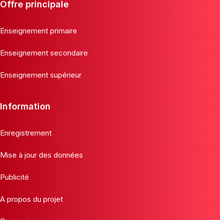
Offre principale
Enseignement primaire
Enseignement secondaire
Enseignement supérieur
Information
Enregistrement
Mise à jour des données
Publicité
A propos du projet