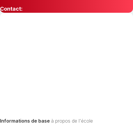
Contact:
Informations de base
à propos de l'école