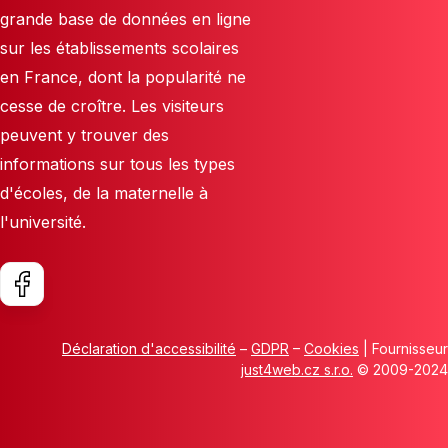
grande base de données en ligne
sur les établissements scolaires
en France, dont la popularité ne
cesse de croître. Les visiteurs
peuvent y trouver des
informations sur tous les types
d'écoles, de la maternelle à
l'université.
Déclaration d'accessibilité
–
GDPR
–
Cookies
| Fournisseur
just4web.cz s.r.o.
© 2009-2024