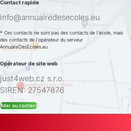
Contact rapide
info@annuairedesecoles.eu
* Ces contacts ne sont pas des contacts de l'école, mais
des contacts de l'opérateur du serveur
AnnuaireDesEcoles.eu
Opérateur de site web
just4web.cz s.r.o.
SIREN: 27547876
Aller au contact