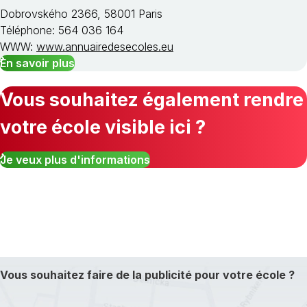
Dobrovského 2366, 58001 Paris
Téléphone: 564 036 164
WWW:
www.annuairedesecoles.eu
En savoir plus
Vous souhaitez également rendre
votre école visible ici ?
Je veux plus d'informations
Vous souhaitez faire de la publicité pour votre école ?