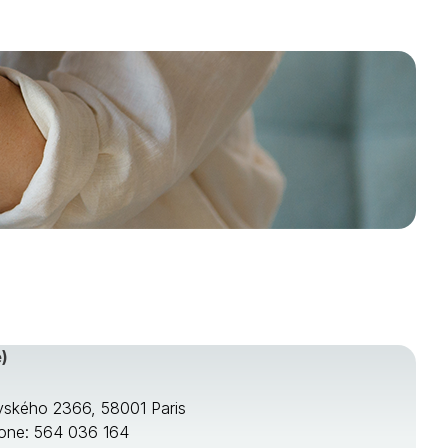
)
ského 2366, 58001 Paris
one: 564 036 164