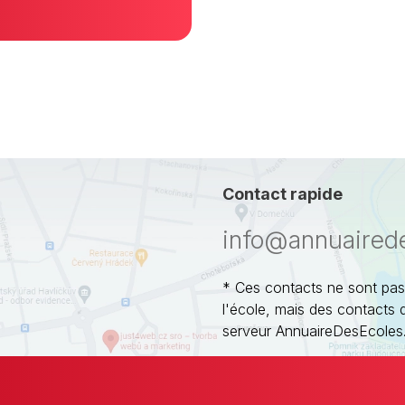
Contact rapide
info@annuaired
* Ces contacts ne sont pas
l'école, mais des contacts 
serveur AnnuaireDesEcoles