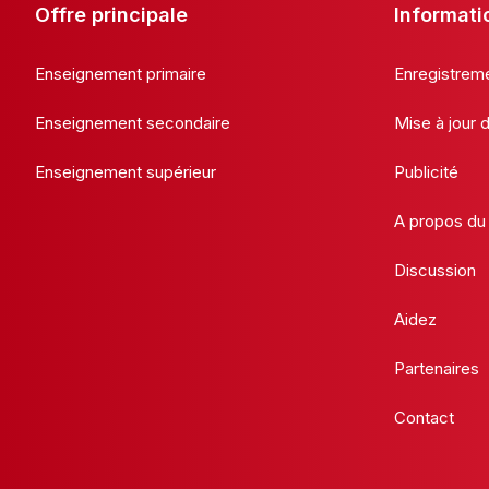
Offre principale
Informati
Enseignement primaire
Enregistrem
Enseignement secondaire
Mise à jour
Enseignement supérieur
Publicité
A propos du 
Discussion
Aidez
Partenaires
Contact