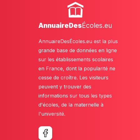
AnnuaireDes
Écoles.eu
AnnuaireDesÉcoles.eu est la plus
grande base de données en ligne
sur les établissements scolaires
en France, dont la popularité ne
cesse de croître. Les visiteurs
peuvent y trouver des
informations sur tous les types
d'écoles, de la maternelle à
l'université.