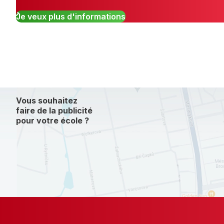
Je veux plus d'informations
Vous souhaitez
faire de la publicité
pour votre école ?