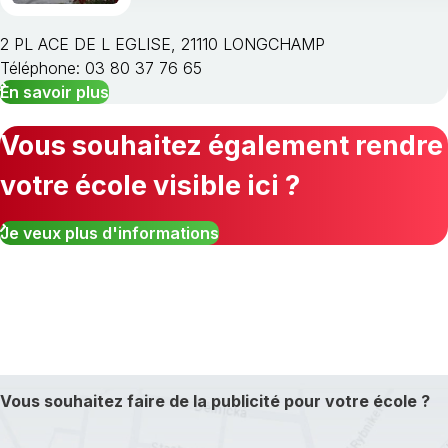
2 PL ACE DE L EGLISE, 21110 LONGCHAMP
Téléphone: 03 80 37 76 65
En savoir plus
Vous souhaitez également rendre
votre école visible ici ?
Je veux plus d'informations
Vous souhaitez faire de la publicité pour votre école ?