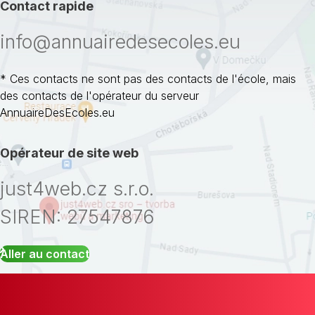
Contact rapide
info@annuairedesecoles.eu
* Ces contacts ne sont pas des contacts de l'école, mais
des contacts de l'opérateur du serveur
AnnuaireDesEcoles.eu
Opérateur de site web
just4web.cz s.r.o.
SIREN: 27547876
Aller au contact