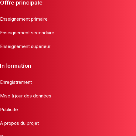
Offre principale
Enseignement primaire
Enseignement secondaire
Enseignement supérieur
Information
Enregistrement
Mise à jour des données
Publicité
A propos du projet