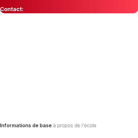
Contact:
Informations de base
à propos de l'école