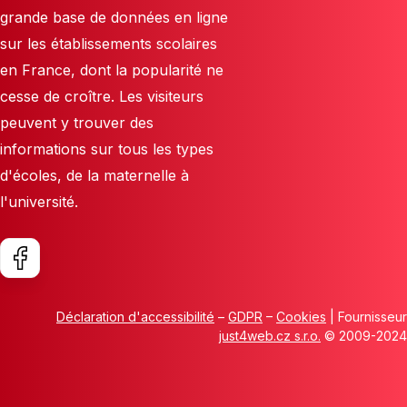
grande base de données en ligne
sur les établissements scolaires
en France, dont la popularité ne
cesse de croître. Les visiteurs
peuvent y trouver des
informations sur tous les types
d'écoles, de la maternelle à
l'université.
Déclaration d'accessibilité
–
GDPR
–
Cookies
| Fournisseur
just4web.cz s.r.o.
© 2009-2024