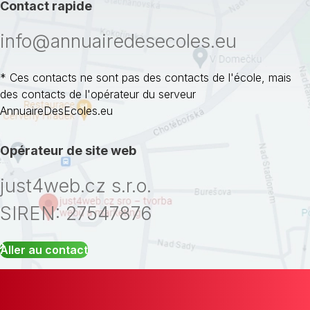
Contact rapide
info@annuairedesecoles.eu
* Ces contacts ne sont pas des contacts de l'école, mais
des contacts de l'opérateur du serveur
AnnuaireDesEcoles.eu
Opérateur de site web
just4web.cz s.r.o.
SIREN: 27547876
Aller au contact