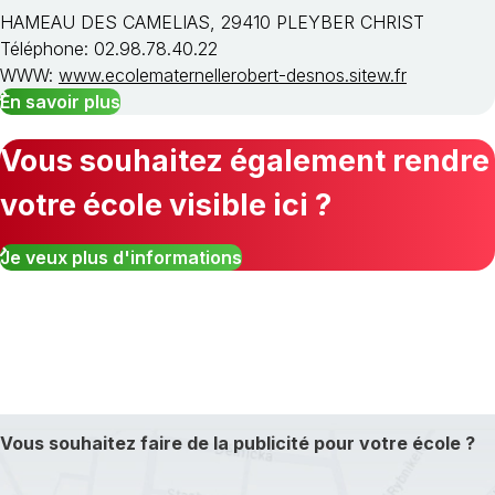
HAMEAU DES CAMELIAS, 29410 PLEYBER CHRIST
Téléphone: 02.98.78.40.22
WWW:
www.ecolematernellerobert-desnos.sitew.fr
En savoir plus
Vous souhaitez également rendre
votre école visible ici ?
Je veux plus d'informations
Vous souhaitez faire de la publicité pour votre école ?