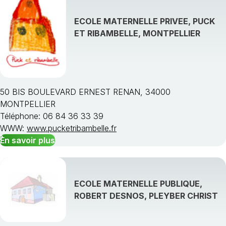
ECOLE MATERNELLE PRIVEE, PUCK
ET RIBAMBELLE, MONTPELLIER
50 BIS BOULEVARD ERNEST RENAN, 34000
MONTPELLIER
Téléphone: 06 84 36 33 39
WWW:
www.pucketribambelle.fr
En savoir plus
ECOLE MATERNELLE PUBLIQUE,
ROBERT DESNOS, PLEYBER CHRIST