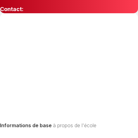
Contact:
Informations de base
à propos de l'école