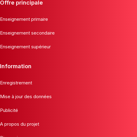
Offre principale
Enseignement primaire
Enseignement secondaire
Enseignement supérieur
Information
Enregistrement
Mise à jour des données
Publicité
A propos du projet