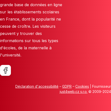
grande base de données en ligne
sur les établissements scolaires
en France, dont la popularité ne
cesse de croître. Les visiteurs
peuvent y trouver des
informations sur tous les types
d'écoles, de la maternelle à
l'université.
Déclaration d'accessibilité
–
GDPR
–
Cookies
| Fournisseur
just4web.cz s.r.o.
© 2009-2024