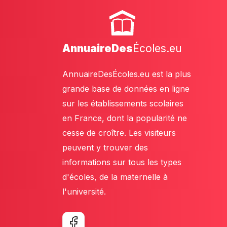
AnnuaireDes
Écoles.eu
AnnuaireDesÉcoles.eu est la plus
grande base de données en ligne
sur les établissements scolaires
en France, dont la popularité ne
cesse de croître. Les visiteurs
peuvent y trouver des
informations sur tous les types
d'écoles, de la maternelle à
l'université.