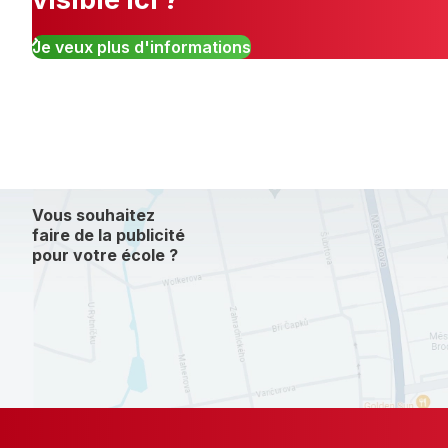
Je veux plus d'informations
Vous souhaitez
faire de la publicité
pour votre école ?