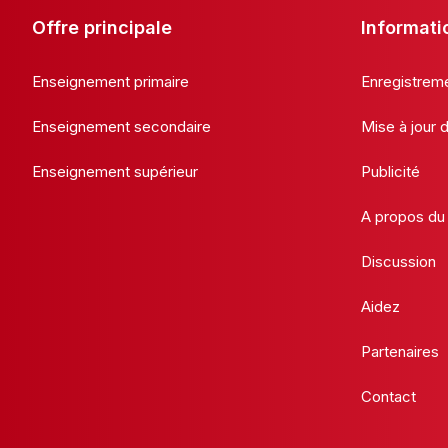
Offre principale
Informati
Enseignement primaire
Enregistrem
Enseignement secondaire
Mise à jour
Enseignement supérieur
Publicité
A propos du 
Discussion
Aidez
Partenaires
Contact