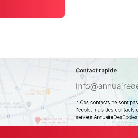
Contact rapide
info@annuaired
* Ces contacts ne sont pas
l'école, mais des contacts 
serveur AnnuaireDesEcoles