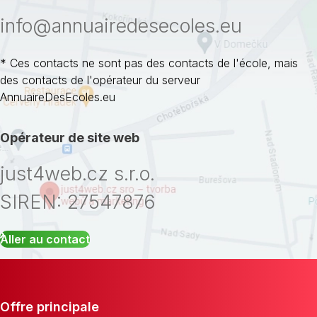
info@annuairedesecoles.eu
* Ces contacts ne sont pas des contacts de l'école, mais
des contacts de l'opérateur du serveur
AnnuaireDesEcoles.eu
Opérateur de site web
just4web.cz s.r.o.
SIREN: 27547876
Aller au contact
Offre principale