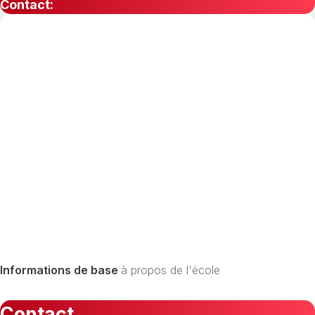
Contact:
Informations de base
à propos de l'école
Contact