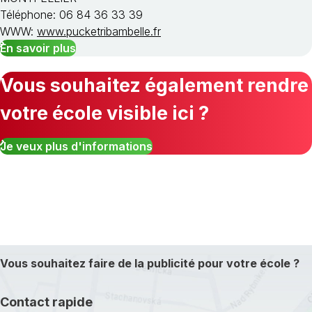
Téléphone: 06 84 36 33 39
WWW:
www.pucketribambelle.fr
En savoir plus
Vous souhaitez également rendre
votre école visible ici ?
Je veux plus d'informations
Vous souhaitez faire de la publicité pour votre école ?
Contact rapide