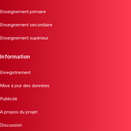
Enseignement primaire
Enseignement secondaire
Enseignement supérieur
Information
Enregistrement
Mise à jour des données
Publicité
A propos du projet
Discussion