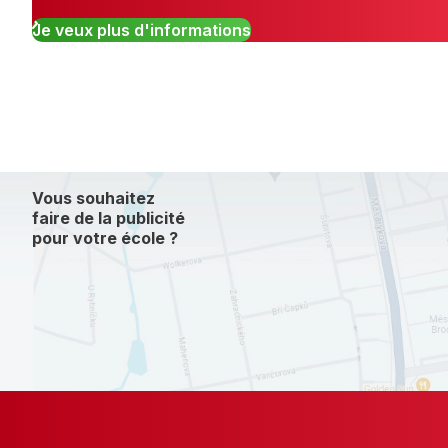
Je veux plus d'informations
Vous souhaitez
faire de la publicité
pour votre école ?