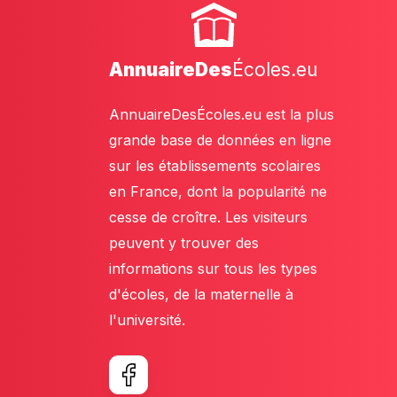
AnnuaireDes
Écoles.eu
AnnuaireDesÉcoles.eu est la plus
grande base de données en ligne
sur les établissements scolaires
en France, dont la popularité ne
cesse de croître. Les visiteurs
peuvent y trouver des
informations sur tous les types
d'écoles, de la maternelle à
l'université.