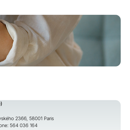
)
ského 2366, 58001 Paris
one: 564 036 164