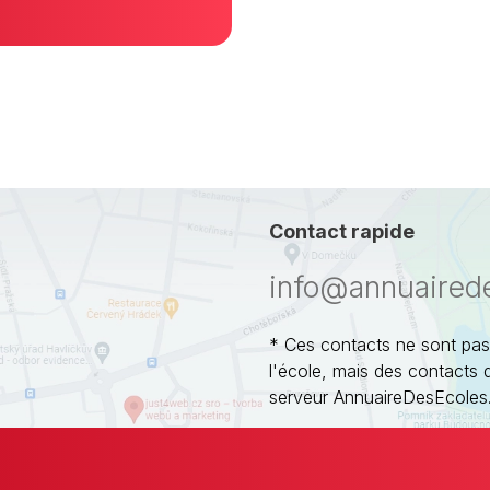
Contact rapide
info@annuaired
* Ces contacts ne sont pas
l'école, mais des contacts 
serveur AnnuaireDesEcoles