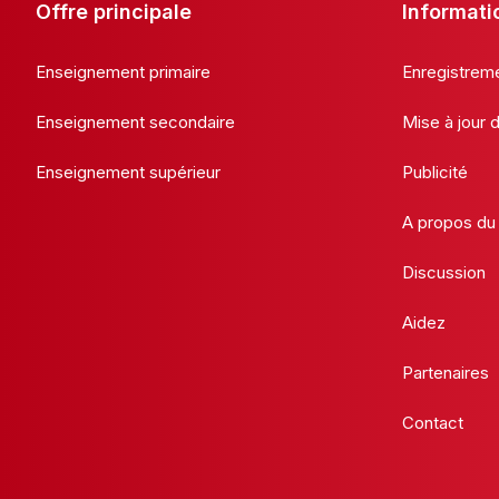
Offre principale
Informati
Enseignement primaire
Enregistrem
Enseignement secondaire
Mise à jour
Enseignement supérieur
Publicité
A propos du 
Discussion
Aidez
Partenaires
Contact