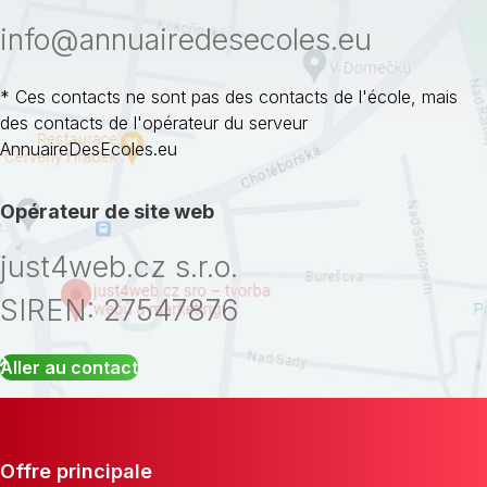
info@annuairedesecoles.eu
* Ces contacts ne sont pas des contacts de l'école, mais
des contacts de l'opérateur du serveur
AnnuaireDesEcoles.eu
Opérateur de site web
just4web.cz s.r.o.
SIREN: 27547876
Aller au contact
Offre principale