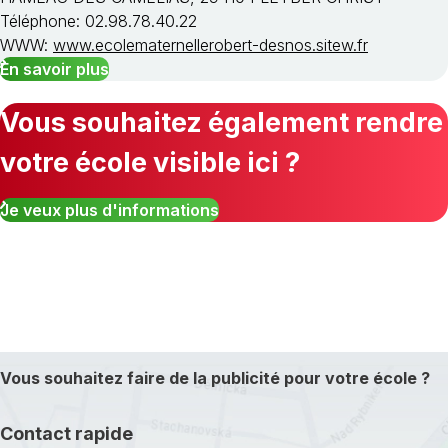
Téléphone: 02.98.78.40.22
WWW:
www.ecolematernellerobert-desnos.sitew.fr
En savoir plus
Vous souhaitez également rendre
votre école visible ici ?
Je veux plus d'informations
Vous souhaitez faire de la publicité pour votre école ?
Contact rapide