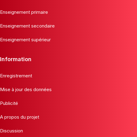
Enseignement primaire
Enseignement secondaire
Enseignement supérieur
Information
Enregistrement
Mise à jour des données
Publicité
A propos du projet
Discussion