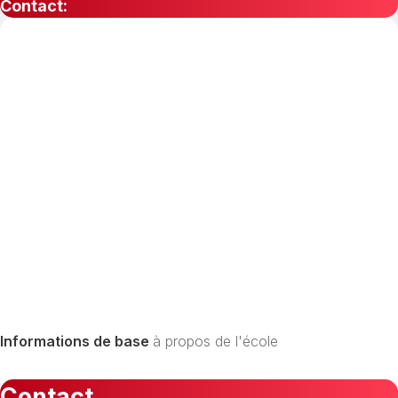
Contact:
Informations de base
à propos de l'école
Contact