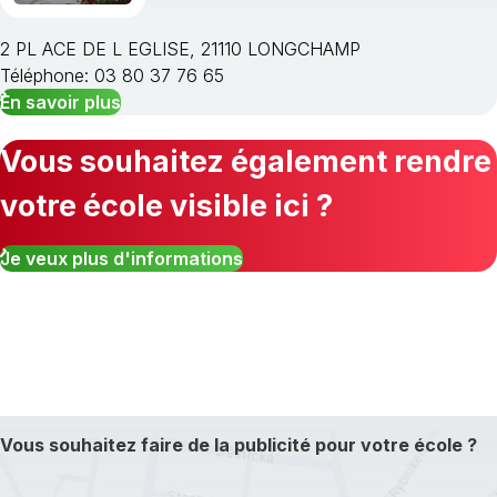
2 PL ACE DE L EGLISE, 21110 LONGCHAMP
Téléphone: 03 80 37 76 65
En savoir plus
Vous souhaitez également rendre
votre école visible ici ?
Je veux plus d'informations
Vous souhaitez faire de la publicité pour votre école ?