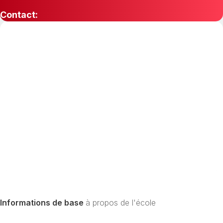
Contact:
Informations de base
à propos de l'école