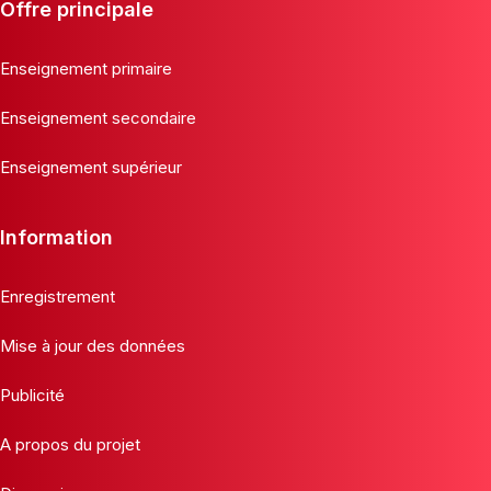
Offre principale
Enseignement primaire
Enseignement secondaire
Enseignement supérieur
Information
Enregistrement
Mise à jour des données
Publicité
A propos du projet