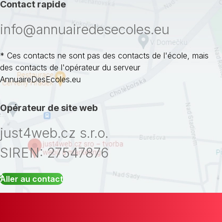
Contact rapide
info@annuairedesecoles.eu
* Ces contacts ne sont pas des contacts de l'école, mais
des contacts de l'opérateur du serveur
AnnuaireDesEcoles.eu
Opérateur de site web
just4web.cz s.r.o.
SIREN: 27547876
Aller au contact