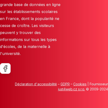
grande base de données en ligne
sur les établissements scolaires
en France, dont la popularité ne
cesse de croître. Les visiteurs
peuvent y trouver des
informations sur tous les types
d'écoles, de la maternelle à
l'université.
Déclaration d'accessibilité
–
GDPR
–
Cookies
| Fournisseur
just4web.cz s.r.o.
© 2009-2024