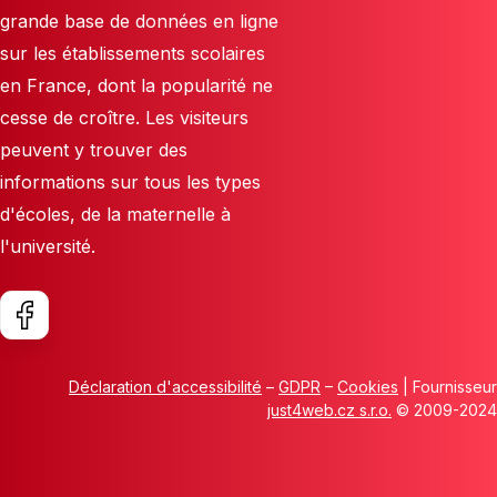
grande base de données en ligne
sur les établissements scolaires
en France, dont la popularité ne
cesse de croître. Les visiteurs
peuvent y trouver des
informations sur tous les types
d'écoles, de la maternelle à
l'université.
Déclaration d'accessibilité
–
GDPR
–
Cookies
| Fournisseur
just4web.cz s.r.o.
© 2009-2024