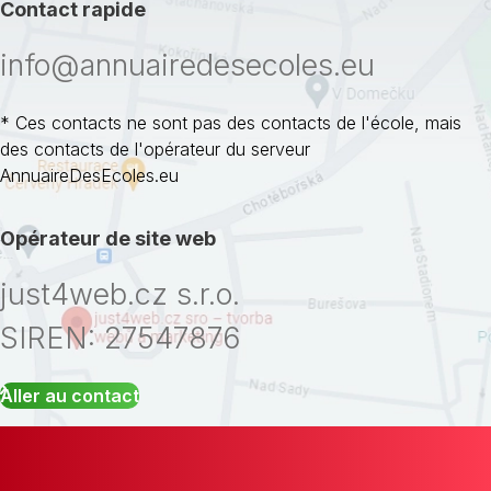
Contact rapide
info@annuairedesecoles.eu
* Ces contacts ne sont pas des contacts de l'école, mais
des contacts de l'opérateur du serveur
AnnuaireDesEcoles.eu
Opérateur de site web
just4web.cz s.r.o.
SIREN: 27547876
Aller au contact