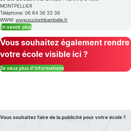
MONTPELLIER
Téléphone: 06 84 36 33 39
WWW:
www.pucketribambelle.fr
En savoir plus
Vous souhaitez également rendre
votre école visible ici ?
Je veux plus d'informations
Vous souhaitez faire de la publicité pour votre école ?