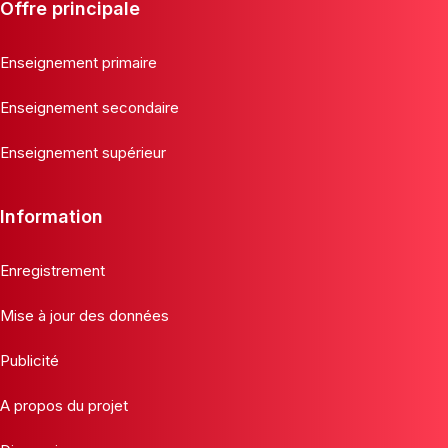
Offre principale
Enseignement primaire
Enseignement secondaire
Enseignement supérieur
Information
Enregistrement
Mise à jour des données
Publicité
A propos du projet