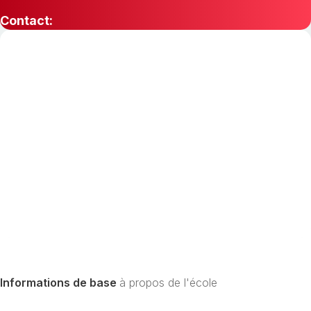
Contact:
Informations de base
à propos de l'école