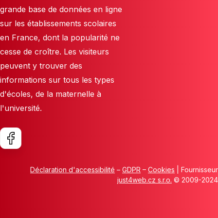
grande base de données en ligne
sur les établissements scolaires
en France, dont la popularité ne
cesse de croître. Les visiteurs
peuvent y trouver des
informations sur tous les types
d'écoles, de la maternelle à
l'université.
Déclaration d'accessibilité
–
GDPR
–
Cookies
| Fournisseur
just4web.cz s.r.o.
© 2009-2024