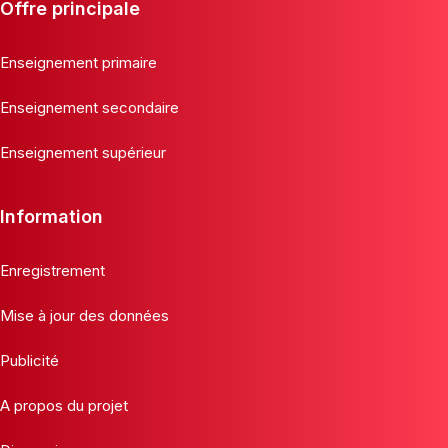
Offre principale
Enseignement primaire
Enseignement secondaire
Enseignement supérieur
Information
Enregistrement
Mise à jour des données
Publicité
A propos du projet