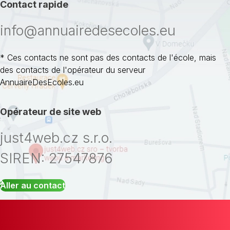
Contact rapide
info@annuairedesecoles.eu
* Ces contacts ne sont pas des contacts de l'école, mais
des contacts de l'opérateur du serveur
AnnuaireDesEcoles.eu
Opérateur de site web
just4web.cz s.r.o.
SIREN: 27547876
Aller au contact