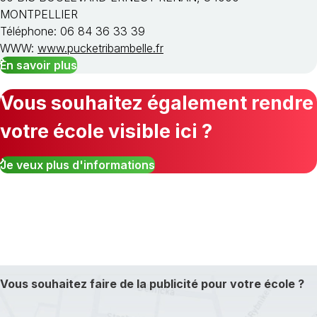
MONTPELLIER
Téléphone: 06 84 36 33 39
WWW:
www.pucketribambelle.fr
En savoir plus
Vous souhaitez également rendre
votre école visible ici ?
Je veux plus d'informations
Vous souhaitez faire de la publicité pour votre école ?