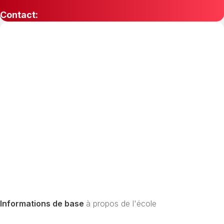
Contact:
Informations de base
à propos de l'école