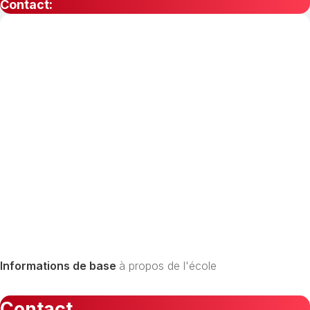
Contact:
Informations de base
à propos de l'école
Contact