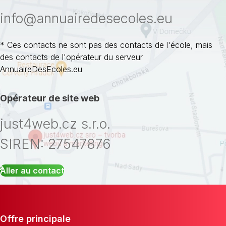
info@annuairedesecoles.eu
* Ces contacts ne sont pas des contacts de l'école, mais
des contacts de l'opérateur du serveur
AnnuaireDesEcoles.eu
Opérateur de site web
just4web.cz s.r.o.
SIREN: 27547876
Aller au contact
Offre principale