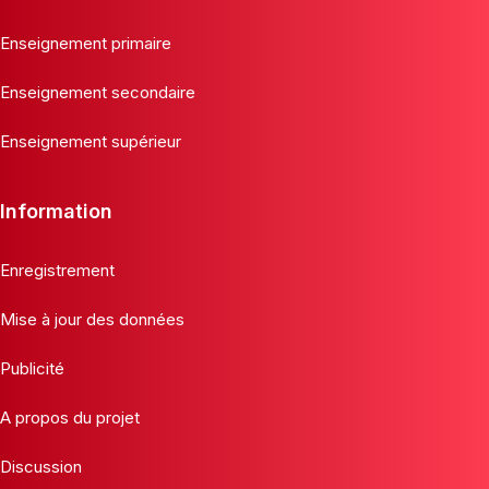
Enseignement primaire
Enseignement secondaire
Enseignement supérieur
Information
Enregistrement
Mise à jour des données
Publicité
A propos du projet
Discussion