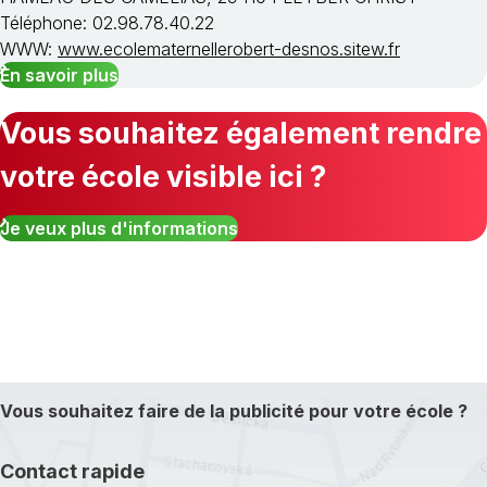
Téléphone: 02.98.78.40.22
WWW:
www.ecolematernellerobert-desnos.sitew.fr
En savoir plus
Vous souhaitez également rendre
votre école visible ici ?
Je veux plus d'informations
Vous souhaitez faire de la publicité pour votre école ?
Contact rapide