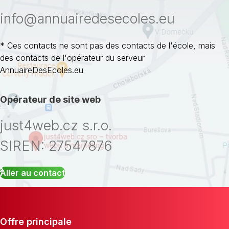
info@annuairedesecoles.eu
* Ces contacts ne sont pas des contacts de l'école, mais
des contacts de l'opérateur du serveur
AnnuaireDesEcoles.eu
Opérateur de site web
just4web.cz s.r.o.
SIREN: 27547876
Aller au contact
Offre principale