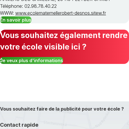
Téléphone: 02.98.78.40.22
WWW:
www.ecolematernellerobert-desnos.sitew.fr
En savoir plus
Vous souhaitez également rendre
votre école visible ici ?
Je veux plus d'informations
Vous souhaitez faire de la publicité pour votre école ?
Contact rapide