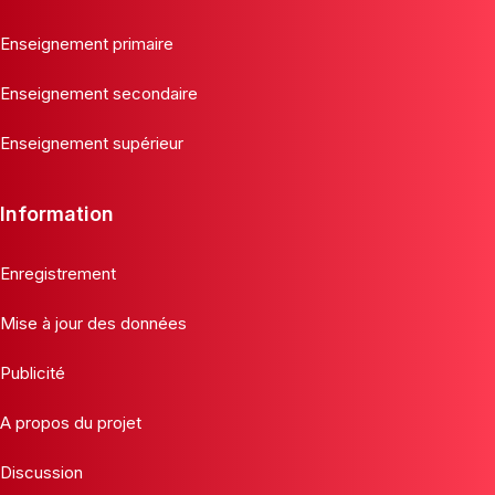
Enseignement primaire
Enseignement secondaire
Enseignement supérieur
Information
Enregistrement
Mise à jour des données
Publicité
A propos du projet
Discussion