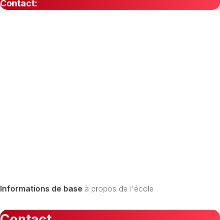
Contact:
Informations de base
à propos de l'école
Contact