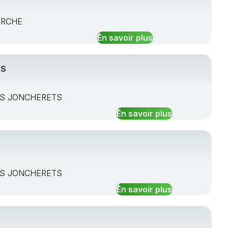
PERCHE
En savoir plus
TS
DES JONCHERETS
En savoir plus
DES JONCHERETS
En savoir plus