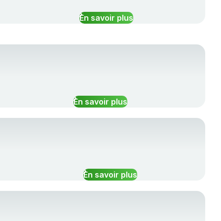
En savoir plus
En savoir plus
E
En savoir plus