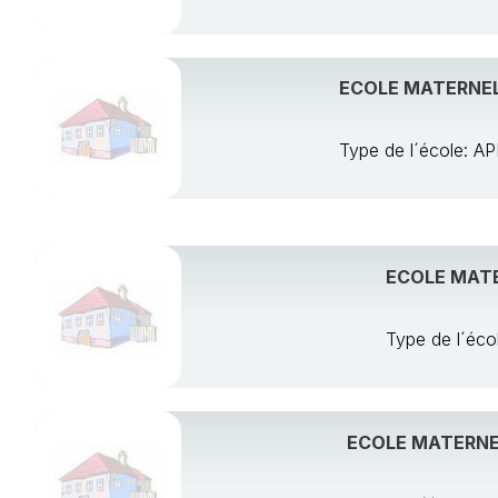
ECOLE MATERNEL
Type de l´école:
ECOLE MATE
Type de l´é
ECOLE MATERNEL