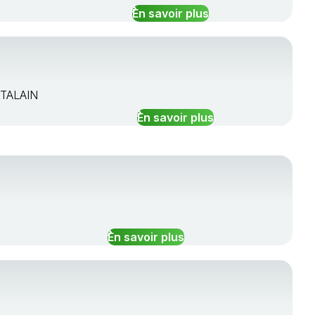
En savoir plus
RTALAIN
En savoir plus
En savoir plus