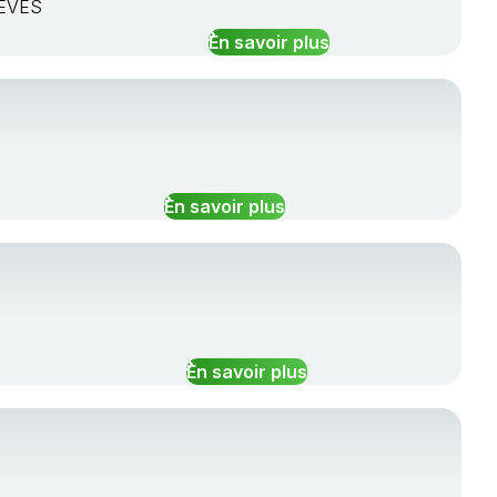
LEVES
En savoir plus
En savoir plus
En savoir plus