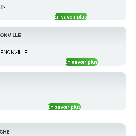
DON
En savoir plus
ONVILLE
RMENONVILLE
En savoir plus
En savoir plus
RCHE