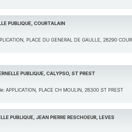
LE PUBLIQUE, COURTALAIN
 APPLICATION, PLACE DU GENERAL DE GAULLE, 28290 COU
RNELLE PUBLIQUE, CALYPSO, ST PREST
cole: APPLICATION, PLACE CH MOULIN, 28300 ST PREST
LE PUBLIQUE, JEAN PIERRE RESCHOEUR, LEVES