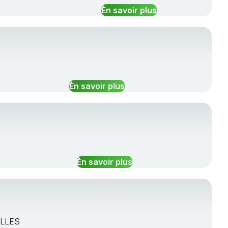
En savoir plus
En savoir plus
En savoir plus
OLLES