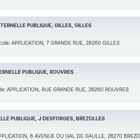
ERNELLE PUBLIQUE, GILLES, GILLES
école: APPLICATION, 7 GRANDE RUE, 28260 GILLES
RNELLE PUBLIQUE, ROUVRES
cole: APPLICATION, RUE GRANDE RUE, 28260 ROUVRES
LE PUBLIQUE, J DESFORGES, BREZOLLES
: APPLICATION, 8 AVENUE DU GAL DE GAULLE, 28270 BREZ