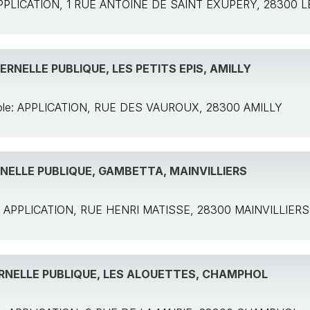
: APPLICATION, 1 RUE ANTOINE DE SAINT EXUPERY, 28300 
RNELLE PUBLIQUE, LES PETITS EPIS, AMILLY
cole: APPLICATION, RUE DES VAUROUX, 28300 AMILLY
ELLE PUBLIQUE, GAMBETTA, MAINVILLIERS
le: APPLICATION, RUE HENRI MATISSE, 28300 MAINVILLIERS
RNELLE PUBLIQUE, LES ALOUETTES, CHAMPHOL