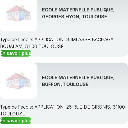
ECOLE MATERNELLE PUBLIQUE,
GEORGES HYON, TOULOUSE
Type de l´école: APPLICATION, 3 IMPASSE BACHAGA
BOUALAM, 31100 TOULOUSE
En savoir plus
ECOLE MATERNELLE PUBLIQUE,
BUFFON, TOULOUSE
Type de l´école: APPLICATION, 26 RUE DE GIRONIS, 31100
TOULOUSE
En savoir plus