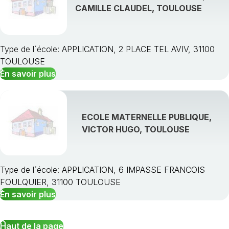
CAMILLE CLAUDEL, TOULOUSE
Type de l´école: APPLICATION, 2 PLACE TEL AVIV, 31100
TOULOUSE
En savoir plus
ECOLE MATERNELLE PUBLIQUE,
VICTOR HUGO, TOULOUSE
Type de l´école: APPLICATION, 6 IMPASSE FRANCOIS
FOULQUIER, 31100 TOULOUSE
En savoir plus
Haut de la page