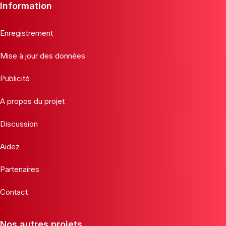
Information
Enregistrement
Mise à jour des données
Publicité
A propos du projet
Discussion
Aidez
Partenaires
Contact
Nos autres projets