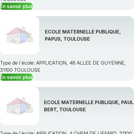
En savoir plus
ECOLE MATERNELLE PUBLIQUE,
PAPUS, TOULOUSE
Type de l´école: APPLICATION, 48 ALLEE DE GUYENNE,
31100 TOULOUSE
En savoir plus
ECOLE MATERNELLE PUBLIQUE, PAUL
BERT, TOULOUSE
Type de l´école: APPLICATION, 4 CHEM DE LIFFARD, 31100