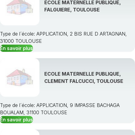
ECOLE MATERNELLE PUBLIQUE,
FALGUIERE, TOULOUSE
Type de l´école: APPLICATION, 2 BIS RUE D ARTAGNAN,
31000 TOULOUSE
En savoir plus
ECOLE MATERNELLE PUBLIQUE,
CLEMENT FALCUCCI, TOULOUSE
Type de l´école: APPLICATION, 9 IMPASSE BACHAGA
BOUALAM, 31100 TOULOUSE
En savoir plus