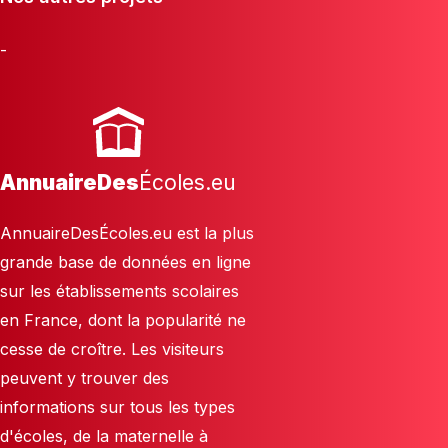
-
AnnuaireDes
Écoles.eu
AnnuaireDesÉcoles.eu est la plus
grande base de données en ligne
sur les établissements scolaires
en France, dont la popularité ne
cesse de croître. Les visiteurs
peuvent y trouver des
informations sur tous les types
d'écoles, de la maternelle à