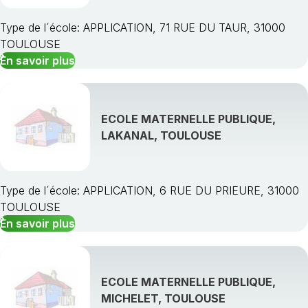
Type de l´école: APPLICATION, 71 RUE DU TAUR, 31000
TOULOUSE
En savoir plus
ECOLE MATERNELLE PUBLIQUE,
LAKANAL, TOULOUSE
Type de l´école: APPLICATION, 6 RUE DU PRIEURE, 31000
TOULOUSE
En savoir plus
ECOLE MATERNELLE PUBLIQUE,
MICHELET, TOULOUSE