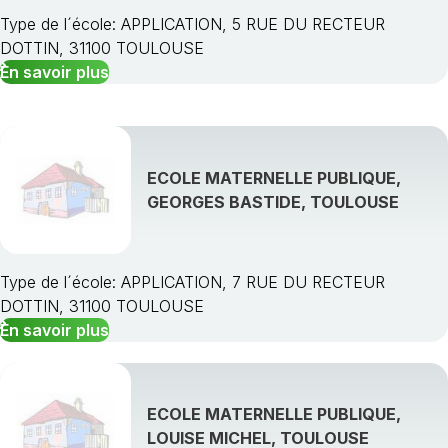
Type de l´école: APPLICATION, 5 RUE DU RECTEUR
DOTTIN, 31100 TOULOUSE
En savoir plus
ECOLE MATERNELLE PUBLIQUE,
GEORGES BASTIDE, TOULOUSE
Type de l´école: APPLICATION, 7 RUE DU RECTEUR
DOTTIN, 31100 TOULOUSE
En savoir plus
ECOLE MATERNELLE PUBLIQUE,
LOUISE MICHEL, TOULOUSE