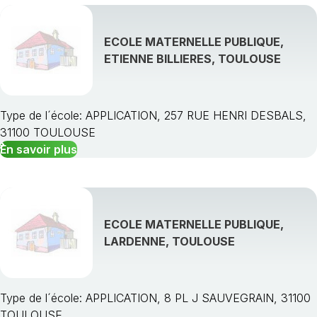
ECOLE MATERNELLE PUBLIQUE,
ETIENNE BILLIERES, TOULOUSE
Type de l´école: APPLICATION, 257 RUE HENRI DESBALS,
31100 TOULOUSE
En savoir plus
ECOLE MATERNELLE PUBLIQUE,
LARDENNE, TOULOUSE
Type de l´école: APPLICATION, 8 PL J SAUVEGRAIN, 31100
TOULOUSE