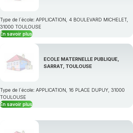
Type de l´école: APPLICATION, 4 BOULEVARD MICHELET,
31000 TOULOUSE
En savoir plus
ECOLE MATERNELLE PUBLIQUE,
SARRAT, TOULOUSE
Type de l´école: APPLICATION, 16 PLACE DUPUY, 31000
TOULOUSE
En savoir plus