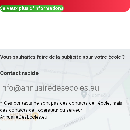
Je veux plus d'informations
Vous souhaitez faire de la publicité pour votre école ?
Contact rapide
info@annuairedesecoles.eu
* Ces contacts ne sont pas des contacts de l'école, mais
des contacts de l'opérateur du serveur
AnnuaireDesEcoles.eu