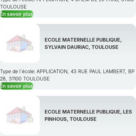
TOULOUSE
En savoir plus
ECOLE MATERNELLE PUBLIQUE,
SYLVAIN DAURIAC, TOULOUSE
Type de l´école: APPLICATION, 43 RUE PAUL LAMBERT, BP
28, 31100 TOULOUSE
En savoir plus
ECOLE MATERNELLE PUBLIQUE, LES
PINHOUS, TOULOUSE