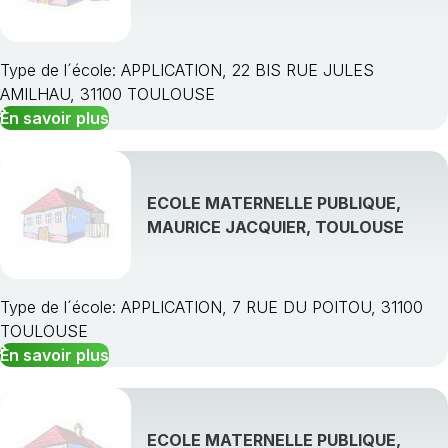
Type de l´école: APPLICATION, 22 BIS RUE JULES
AMILHAU, 31100 TOULOUSE
En savoir plus
ECOLE MATERNELLE PUBLIQUE,
MAURICE JACQUIER, TOULOUSE
Type de l´école: APPLICATION, 7 RUE DU POITOU, 31100
TOULOUSE
En savoir plus
ECOLE MATERNELLE PUBLIQUE,