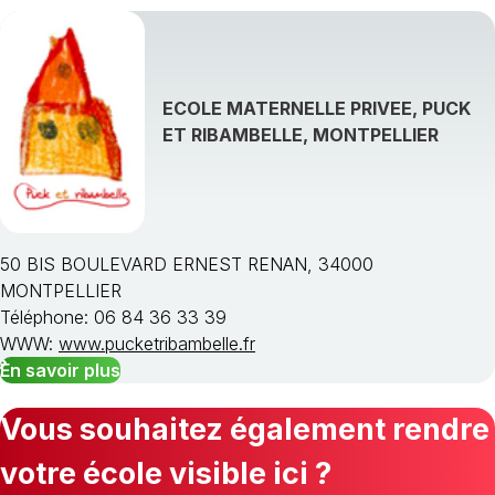
ECOLE MATERNELLE PRIVEE, PUCK
ET RIBAMBELLE, MONTPELLIER
50 BIS BOULEVARD ERNEST RENAN, 34000
MONTPELLIER
Téléphone: 06 84 36 33 39
WWW:
www.pucketribambelle.fr
En savoir plus
Vous souhaitez également rendre
votre école visible ici ?