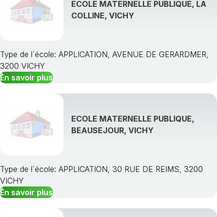
ECOLE MATERNELLE PUBLIQUE, LA
COLLINE, VICHY
Type de l´école: APPLICATION, AVENUE DE GERARDMER,
3200 VICHY
En savoir plus
ECOLE MATERNELLE PUBLIQUE,
BEAUSEJOUR, VICHY
Type de l´école: APPLICATION, 30 RUE DE REIMS, 3200
VICHY
En savoir plus