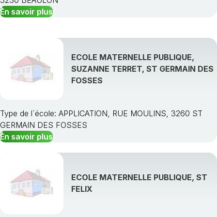
En savoir plus
ECOLE MATERNELLE PUBLIQUE,
SUZANNE TERRET, ST GERMAIN DES
FOSSES
Type de l´école: APPLICATION, RUE MOULINS, 3260 ST
GERMAIN DES FOSSES
En savoir plus
ECOLE MATERNELLE PUBLIQUE, ST
FELIX