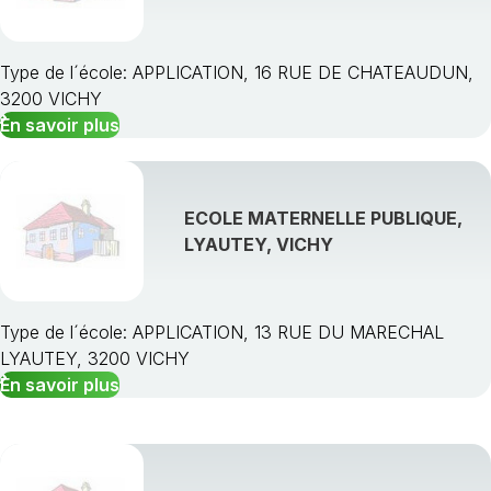
Type de l´école: APPLICATION, 16 RUE DE CHATEAUDUN,
3200 VICHY
En savoir plus
ECOLE MATERNELLE PUBLIQUE,
LYAUTEY, VICHY
Type de l´école: APPLICATION, 13 RUE DU MARECHAL
LYAUTEY, 3200 VICHY
En savoir plus