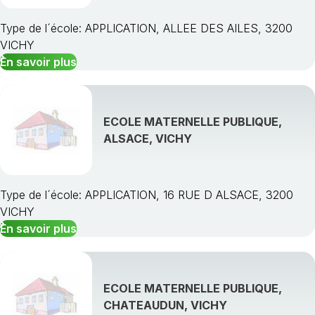
Type de l´école: APPLICATION, ALLEE DES AILES, 3200
VICHY
En savoir plus
ECOLE MATERNELLE PUBLIQUE,
ALSACE, VICHY
Type de l´école: APPLICATION, 16 RUE D ALSACE, 3200
VICHY
En savoir plus
ECOLE MATERNELLE PUBLIQUE,
CHATEAUDUN, VICHY