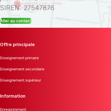
SIREN: 27547876
Aller au contact
Offre principale
Enseignement primaire
Enseignement secondaire
Enseignement supérieur
Information
Enregistrement