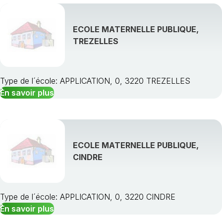
ECOLE MATERNELLE PUBLIQUE,
TREZELLES
Type de l´école: APPLICATION, 0, 3220 TREZELLES
En savoir plus
ECOLE MATERNELLE PUBLIQUE,
CINDRE
Type de l´école: APPLICATION, 0, 3220 CINDRE
En savoir plus