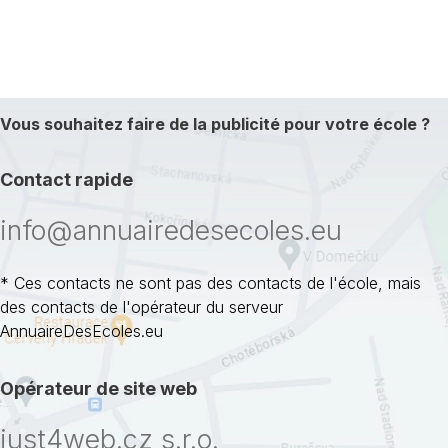
Vous souhaitez faire de la publicité pour votre école ?
Contact rapide
info@annuairedesecoles.eu
* Ces contacts ne sont pas des contacts de l'école, mais
des contacts de l'opérateur du serveur
AnnuaireDesEcoles.eu
Opérateur de site web
just4web.cz s.r.o.