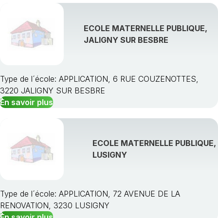
ECOLE MATERNELLE PUBLIQUE,
JALIGNY SUR BESBRE
Type de l´école: APPLICATION, 6 RUE COUZENOTTES,
3220 JALIGNY SUR BESBRE
En savoir plus
ECOLE MATERNELLE PUBLIQUE,
LUSIGNY
Type de l´école: APPLICATION, 72 AVENUE DE LA
RENOVATION, 3230 LUSIGNY
En savoir plus