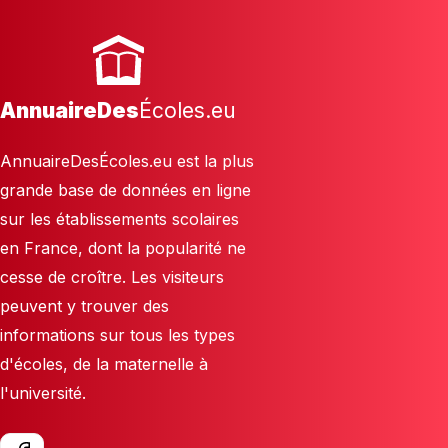
AnnuaireDes
Écoles.eu
AnnuaireDesÉcoles.eu est la plus
grande base de données en ligne
sur les établissements scolaires
en France, dont la popularité ne
cesse de croître. Les visiteurs
peuvent y trouver des
informations sur tous les types
d'écoles, de la maternelle à
l'université.