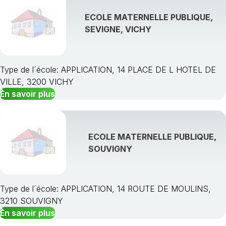
ECOLE MATERNELLE PUBLIQUE,
SEVIGNE, VICHY
Type de l´école: APPLICATION, 14 PLACE DE L HOTEL DE
VILLE, 3200 VICHY
En savoir plus
ECOLE MATERNELLE PUBLIQUE,
SOUVIGNY
Type de l´école: APPLICATION, 14 ROUTE DE MOULINS,
3210 SOUVIGNY
En savoir plus