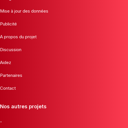
Mise à jour des données
Publicité
A propos du projet
Discussion
Aidez
Partenaires
Contact
Nos autres projets
-