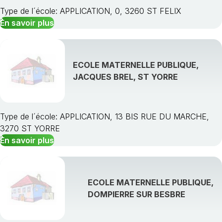
Type de l´école: APPLICATION, 0, 3260 ST FELIX
En savoir plus
ECOLE MATERNELLE PUBLIQUE,
JACQUES BREL, ST YORRE
Type de l´école: APPLICATION, 13 BIS RUE DU MARCHE,
3270 ST YORRE
En savoir plus
ECOLE MATERNELLE PUBLIQUE,
DOMPIERRE SUR BESBRE