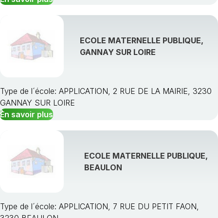
ECOLE MATERNELLE PUBLIQUE,
GANNAY SUR LOIRE
Type de l´école: APPLICATION, 2 RUE DE LA MAIRIE, 3230
GANNAY SUR LOIRE
En savoir plus
ECOLE MATERNELLE PUBLIQUE,
BEAULON
Type de l´école: APPLICATION, 7 RUE DU PETIT FAON,
3230 BEAULON