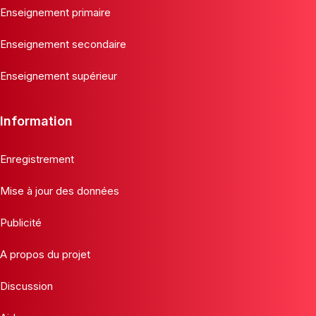
Enseignement primaire
Enseignement secondaire
Enseignement supérieur
Information
Enregistrement
Mise à jour des données
Publicité
A propos du projet
Discussion