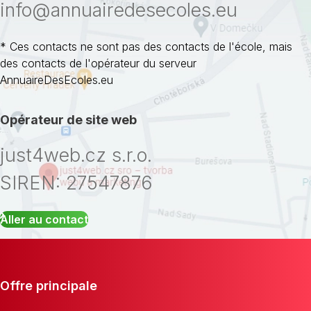
info@annuairedesecoles.eu
* Ces contacts ne sont pas des contacts de l'école, mais
des contacts de l'opérateur du serveur
AnnuaireDesEcoles.eu
Opérateur de site web
just4web.cz s.r.o.
SIREN: 27547876
Aller au contact
Offre principale