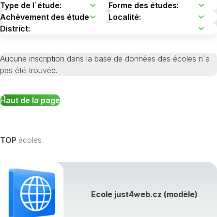
Aucune inscription dans la base de données des écoles n´a
pas été trouvée.
Haut de la page
TOP
écoles
Ecole just4web.cz (modèle)