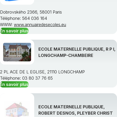
Dobrovského 2366, 58001 Paris
Téléphone: 564 036 164
WWW:
www.annuairedesecoles.eu
En savoir plus
ECOLE MATERNELLE PUBLIQUE, R P I,
LONGCHAMP-CHAMBEIRE
2 PL ACE DE L EGLISE, 21110 LONGCHAMP
Téléphone: 03 80 37 76 65
En savoir plus
ECOLE MATERNELLE PUBLIQUE,
ROBERT DESNOS, PLEYBER CHRIST